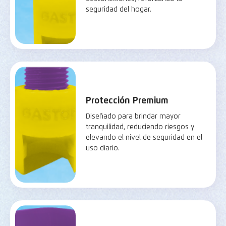
seguridad del hogar.
Protección Premium
Diseñado para brindar mayor
tranquilidad, reduciendo riesgos y
elevando el nivel de seguridad en el
uso diario.