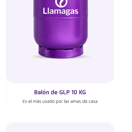
Balón de GLP 10 KG
Es el más usado por las amas de casa