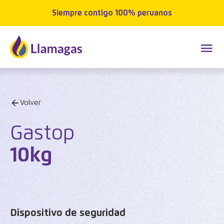
Siempre contigo 100% peruanos
Volver
Gastop
10kg
Dispositivo de seguridad