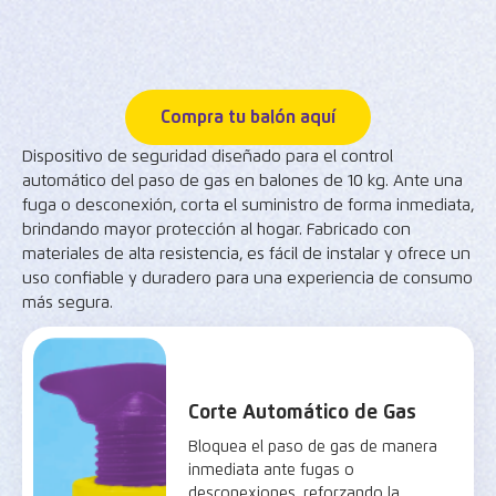
Compra tu balón aquí
Dispositivo de seguridad diseñado para el control
automático del paso de gas en balones de 10 kg. Ante una
fuga o desconexión, corta el suministro de forma inmediata,
brindando mayor protección al hogar. Fabricado con
materiales de alta resistencia, es fácil de instalar y ofrece un
uso confiable y duradero para una experiencia de consumo
más segura.
Corte Automático de Gas
Bloquea el paso de gas de manera
inmediata ante fugas o
desconexiones, reforzando la