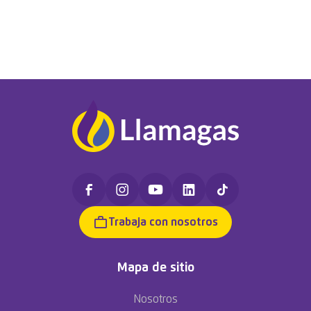
Trabaja con nosotros
Mapa de sitio
Nosotros