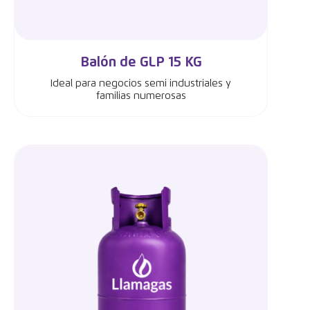
Balón de GLP 15 KG
Ideal para negocios semi industriales y
familias numerosas