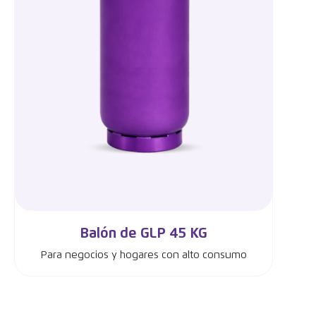
Balón de GLP 45 KG
Para negocios y hogares con alto consumo