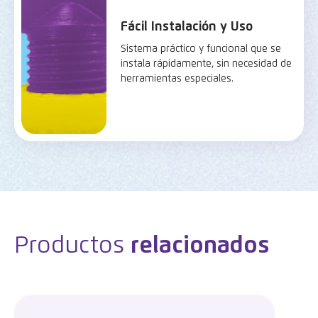
Fácil Instalación y Uso
Sistema práctico y funcional que se
instala rápidamente, sin necesidad de
herramientas especiales.
Productos
relacionados