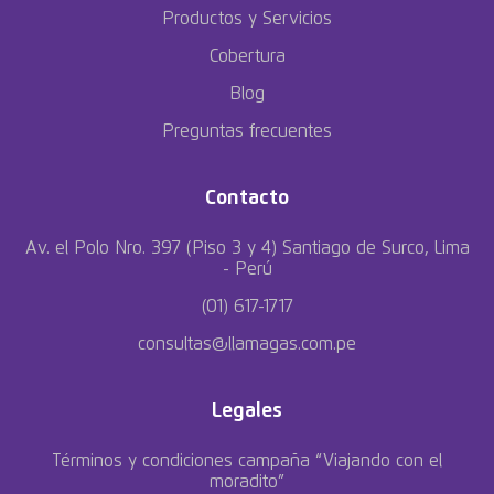
Productos y Servicios
Cobertura
Blog
Preguntas frecuentes
Contacto
Av. el Polo Nro. 397 (Piso 3 y 4) Santiago de Surco, Lima
- Perú
(01) 617-1717
consultas@llamagas.com.pe
Legales
Términos y condiciones campaña “Viajando con el
moradito”